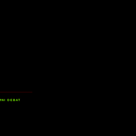
MNI DEBAT