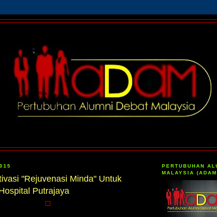
2015
PERTUBUHAN AL
MALAYSIA (ADAM
vasi "Rejuvenasi Minda" Untuk
Hospital Putrajaya