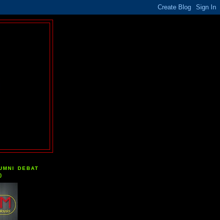
UMNI DEBAT
)